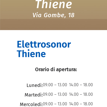
Thiene
Via Gombe, 18
Elettrosonor
Thiene
Orario di apertura:
09.00 – 13.00
14.00 – 18.00
Lunedi:
09.00 – 13.00
14.00 – 18.00
Martedi:
09.00 – 13.00
14.00 – 18.00
Mercoledi: