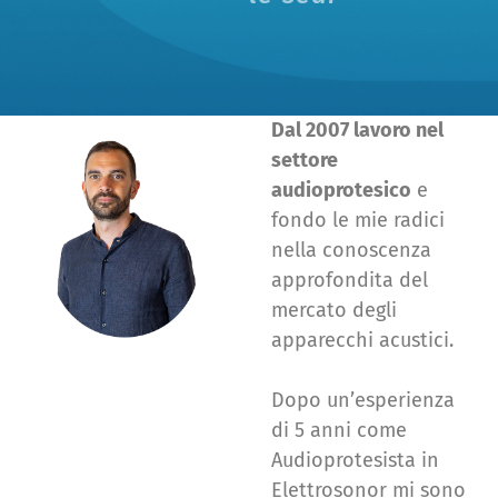
Dal 2007 lavoro nel
settore
audioprotesico
e
fondo le mie radici
nella conoscenza
approfondita del
mercato degli
apparecchi acustici.
Dopo un’esperienza
di 5 anni come
Audioprotesista in
Elettrosonor mi sono