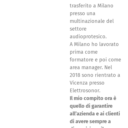
trasferito a Milano
presso una
multinazionale del
settore
audioprotesico.
A Milano ho lavorato
prima come
formatore e poi come
area manager. Nel
2018 sono rientrato a
Vicenza presso
Elettrosonor.
Il mio compito ora è
quello di garantire
all’azienda e ai clienti
di avere sempre a