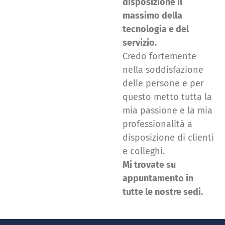
disposizione il
massimo della
tecnologia e del
servizio.
Credo fortemente
nella soddisfazione
delle persone e per
questo metto tutta la
mia passione e la mia
professionalità a
disposizione di clienti
e colleghi.
Mi trovate su
appuntamento in
tutte le nostre sedi.