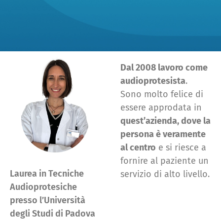
Dal 2008 lavoro come
audioprotesista
.
Sono molto felice di
essere approdata in
quest’azienda, dove la
persona è veramente
al centro
e si riesce a
fornire al paziente un
Laurea in Tecniche
servizio di alto livello.
Audioprotesiche
presso l’Università
degli Studi di Padova