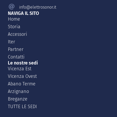
info@elettrosonor.it
NAVIGA IL SITO
Home
Storia
Accessori
Iter
Partner
Contatti
Le nostre sedi
Vicenza Est
VIcenza Ovest
Abano Terme
Arzignano
Breganze
TUTTE LE SEDI