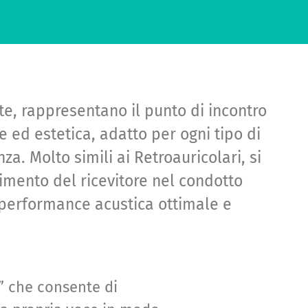
te, rappresentano il punto di incontro
 ed estetica, adatto per ogni tipo di
za. Molto simili ai Retroauricolari, si
rimento del ricevitore nel condotto
performance acustica ottimale e
” che consente di