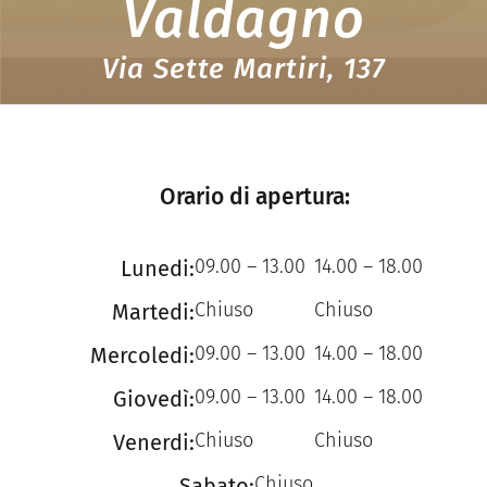
Valdagno
Via Sette Martiri, 137
Orario di apertura:
09.00 – 13.00
14.00 – 18.00
Lunedi:
Chiuso
Chiuso
Martedi:
09.00 – 13.00
14.00 – 18.00
Mercoledi:
09.00 – 13.00
14.00 – 18.00
Giovedì:
Chiuso
Chiuso
Venerdi:
Chiuso
Sabato: