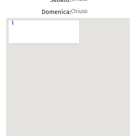
Chiuso
Domenica: