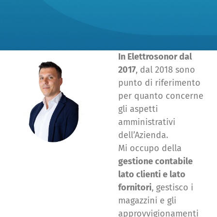
In Elettrosonor dal
2017
, dal 2018 sono
punto di riferimento
per quanto concerne
gli aspetti
amministrativi
dell’Azienda.
Mi occupo della
gestione contabile
lato clienti e lato
fornitori
, gestisco i
magazzini e gli
approvvigionamenti