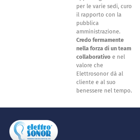
per le varie sedi, curo
il rapporto con la
pubblica
amministrazione.
Credo fermamente
nella forza di un team
collaborativo
e nel
valore che
Elettrosonor dà al
cliente e al suo
benessere nel tempo.